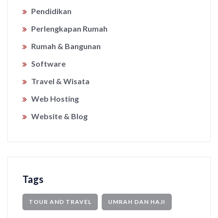
Pendidikan
Perlengkapan Rumah
Rumah & Bangunan
Software
Travel & Wisata
Web Hosting
Website & Blog
Tags
TOUR AND TRAVEL
UMRAH DAN HAJI