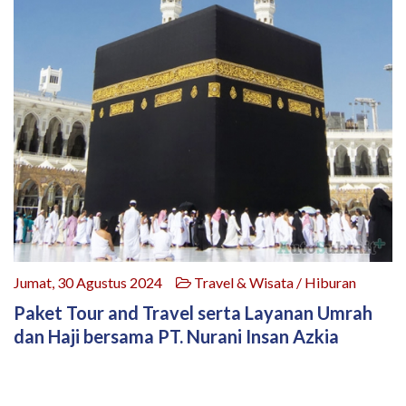
Jumat, 30 Agustus 2024
Travel & Wisata / Hiburan
Paket Tour and Travel serta Layanan Umrah
dan Haji bersama PT. Nurani Insan Azkia