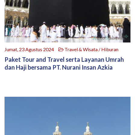
Jumat, 23 Agustus 2024
Travel & Wisata / Hiburan
Paket Tour and Travel serta Layanan Umrah
dan Haji bersama PT. Nurani Insan Azkia