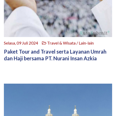
Selasa, 09 Juli 2024
Travel & Wisata / Lain-lain
Paket Tour and Travel serta Layanan Umrah
dan Haji bersama PT. Nurani Insan Azkia