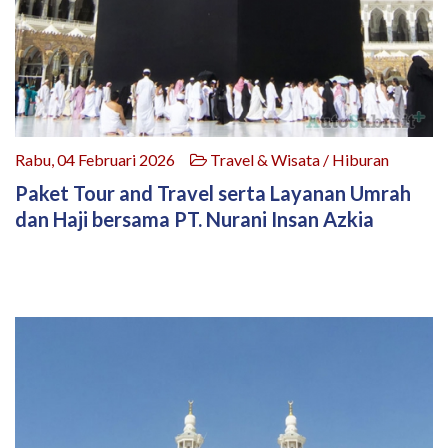
Rabu, 04 Februari 2026
Travel & Wisata / Hiburan
Paket Tour and Travel serta Layanan Umrah
dan Haji bersama PT. Nurani Insan Azkia