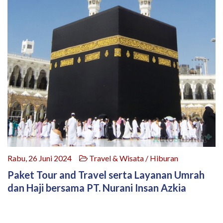
Rabu, 26 Juni 2024
Travel & Wisata / Hiburan
Paket Tour and Travel serta Layanan Umrah
dan Haji bersama PT. Nurani Insan Azkia