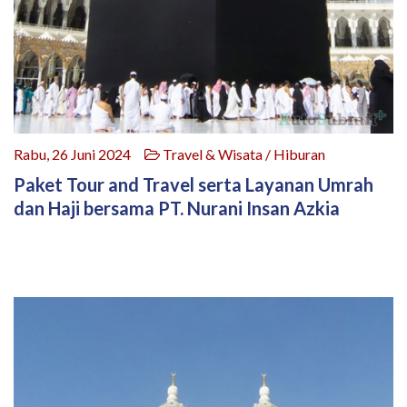
Rabu, 26 Juni 2024
Travel & Wisata / Hiburan
Paket Tour and Travel serta Layanan Umrah
dan Haji bersama PT. Nurani Insan Azkia