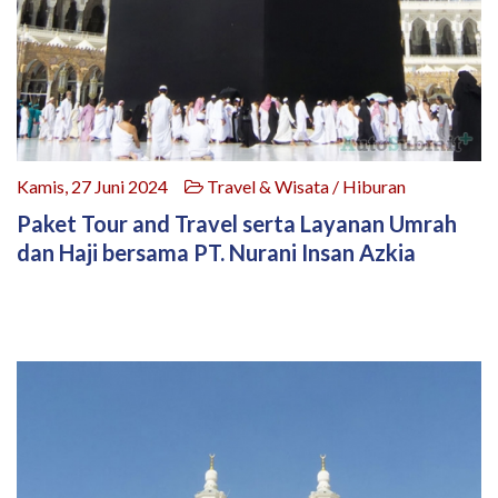
Kamis, 27 Juni 2024
Travel & Wisata / Hiburan
Paket Tour and Travel serta Layanan Umrah
dan Haji bersama PT. Nurani Insan Azkia