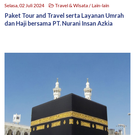
Selasa, 02 Juli 2024
Travel & Wisata / Lain-lain
Paket Tour and Travel serta Layanan Umrah
dan Haji bersama PT. Nurani Insan Azkia