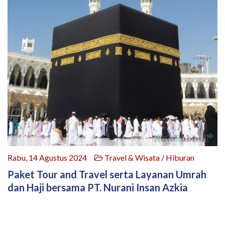
Rabu, 14 Agustus 2024
Travel & Wisata / Hiburan
Paket Tour and Travel serta Layanan Umrah
dan Haji bersama PT. Nurani Insan Azkia