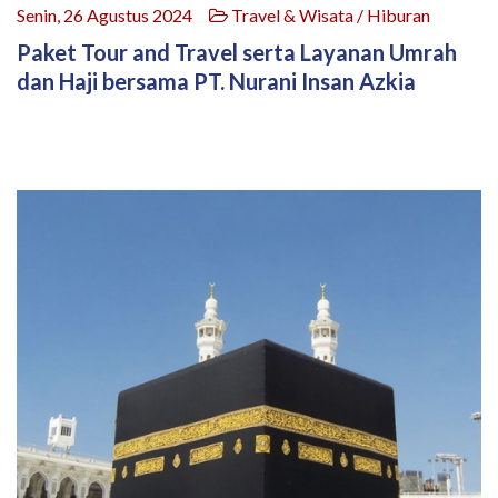
Senin, 26 Agustus 2024
Travel & Wisata / Hiburan
Paket Tour and Travel serta Layanan Umrah
dan Haji bersama PT. Nurani Insan Azkia