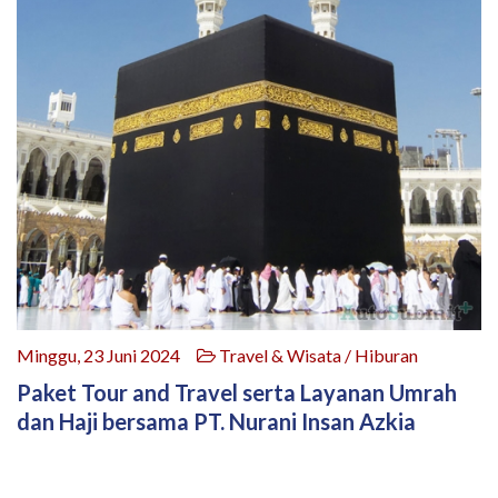
Minggu, 23 Juni 2024
Travel & Wisata / Hiburan
Paket Tour and Travel serta Layanan Umrah
dan Haji bersama PT. Nurani Insan Azkia