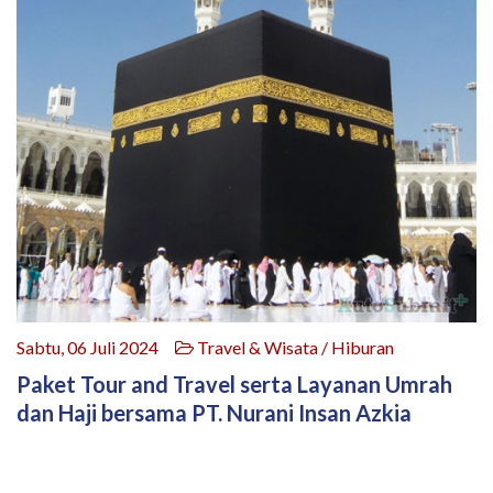
Sabtu, 06 Juli 2024
Travel & Wisata / Hiburan
Paket Tour and Travel serta Layanan Umrah
dan Haji bersama PT. Nurani Insan Azkia