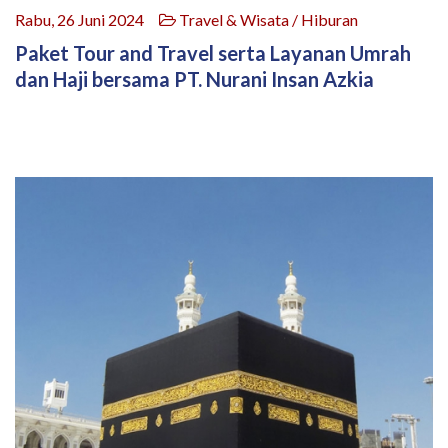
Rabu, 26 Juni 2024
Travel & Wisata / Hiburan
Paket Tour and Travel serta Layanan Umrah
dan Haji bersama PT. Nurani Insan Azkia