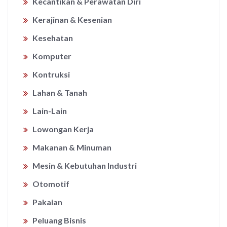
Kecantikan & Perawatan Diri
Kerajinan & Kesenian
Kesehatan
Komputer
Kontruksi
Lahan & Tanah
Lain-Lain
Lowongan Kerja
Makanan & Minuman
Mesin & Kebutuhan Industri
Otomotif
Pakaian
Peluang Bisnis