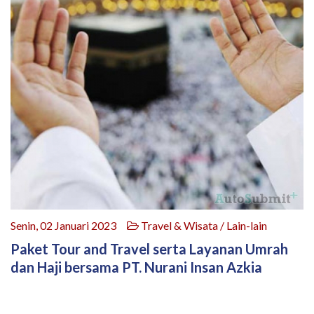
Senin, 02 Januari 2023
Travel & Wisata / Lain-lain
Paket Tour and Travel serta Layanan Umrah
dan Haji bersama PT. Nurani Insan Azkia