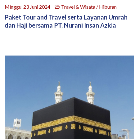
Minggu, 23 Juni 2024
Travel & Wisata / Hiburan
Paket Tour and Travel serta Layanan Umrah
dan Haji bersama PT. Nurani Insan Azkia