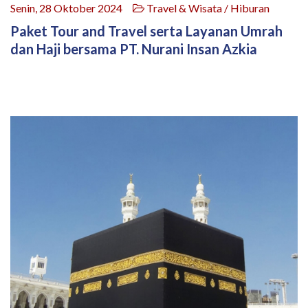
Senin, 28 Oktober 2024
Travel & Wisata / Hiburan
Paket Tour and Travel serta Layanan Umrah
dan Haji bersama PT. Nurani Insan Azkia