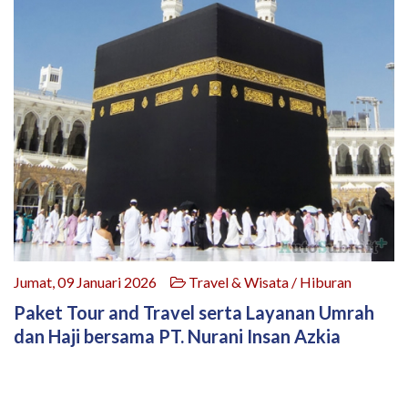
Jumat, 09 Januari 2026
Travel & Wisata / Hiburan
Paket Tour and Travel serta Layanan Umrah
dan Haji bersama PT. Nurani Insan Azkia