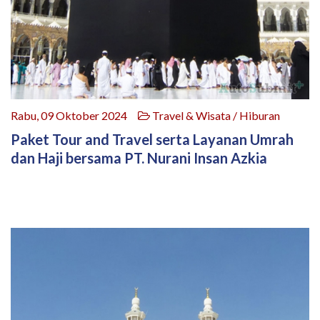
Rabu, 09 Oktober 2024
Travel & Wisata / Hiburan
Paket Tour and Travel serta Layanan Umrah
dan Haji bersama PT. Nurani Insan Azkia