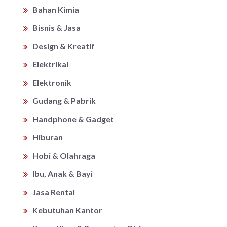
Bahan Kimia
Bisnis & Jasa
Design & Kreatif
Elektrikal
Elektronik
Gudang & Pabrik
Handphone & Gadget
Hiburan
Hobi & Olahraga
Ibu, Anak & Bayi
Jasa Rental
Kebutuhan Kantor