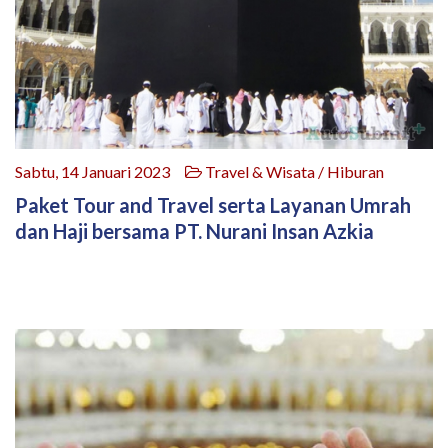
Sabtu, 14 Januari 2023
Travel & Wisata / Hiburan
Paket Tour and Travel serta Layanan Umrah
dan Haji bersama PT. Nurani Insan Azkia