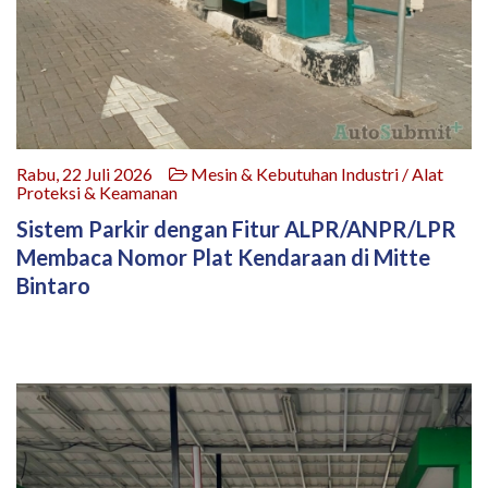
Rabu, 22 Juli 2026
Mesin & Kebutuhan Industri / Alat
Proteksi & Keamanan
Sistem Parkir dengan Fitur ALPR/ANPR/LPR
Membaca Nomor Plat Kendaraan di Mitte
Bintaro