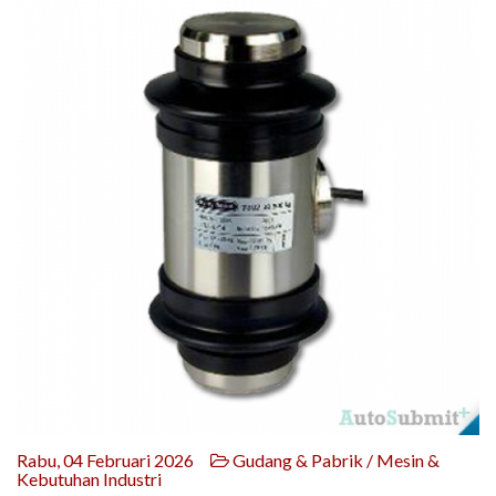
Rabu, 04 Februari 2026
Gudang & Pabrik / Mesin &
Kebutuhan Industri