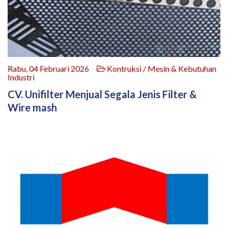
Rabu, 04 Februari 2026
Kontruksi / Mesin & Kebutuhan
Industri
CV. Unifilter Menjual Segala Jenis Filter &
Wire mash