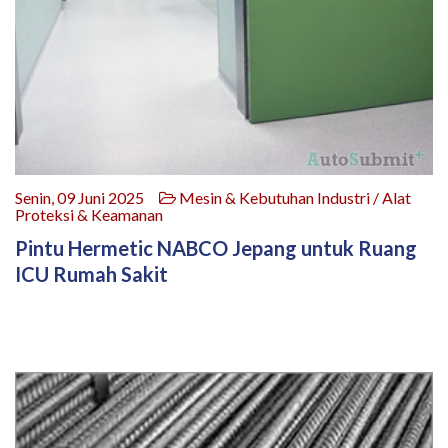
Senin, 09 Juni 2025
Mesin & Kebutuhan Industri / Alat
Proteksi & Keamanan
Pintu Hermetic NABCO Jepang untuk Ruang
ICU Rumah Sakit