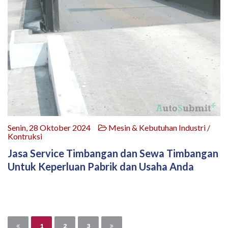
Senin, 28 Oktober 2024
Mesin & Kebutuhan Industri /
Kontruksi
Jasa Service Timbangan dan Sewa Timbangan
Untuk Keperluan Pabrik dan Usaha Anda
1
2
3