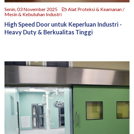
Senin, 03 November 2025
Alat Proteksi & Keamanan /
Mesin & Kebutuhan Industri
High Speed Door untuk Keperluan Industri -
Heavy Duty & Berkualitas Tinggi