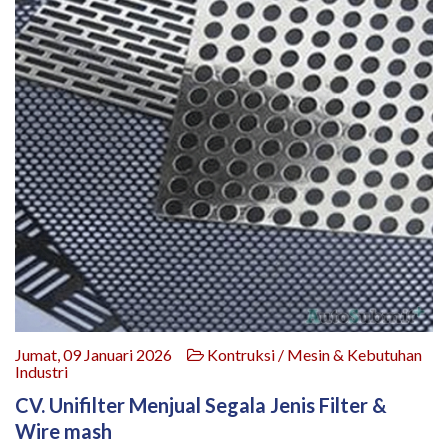
Jumat, 09 Januari 2026
Kontruksi / Mesin & Kebutuhan
Industri
CV. Unifilter Menjual Segala Jenis Filter &
Wire mash