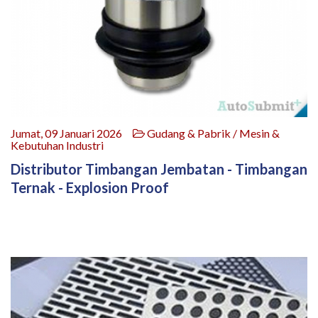
Jumat, 09 Januari 2026
Gudang & Pabrik / Mesin &
Kebutuhan Industri
Distributor Timbangan Jembatan - Timbangan
Ternak - Explosion Proof