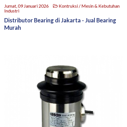
Jumat, 09 Januari 2026
Kontruksi / Mesin & Kebutuhan
Industri
Distributor Bearing di Jakarta - Jual Bearing
Murah