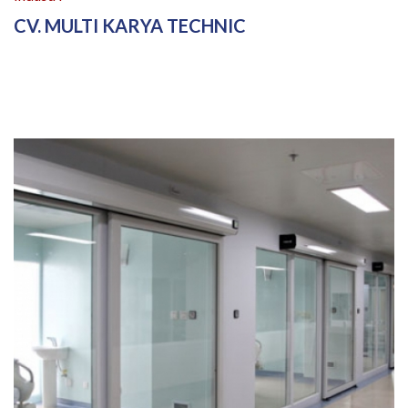
CV. MULTI KARYA TECHNIC