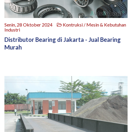
Senin, 28 Oktober 2024
Kontruksi / Mesin & Kebutuhan
Industri
Distributor Bearing di Jakarta - Jual Bearing
Murah