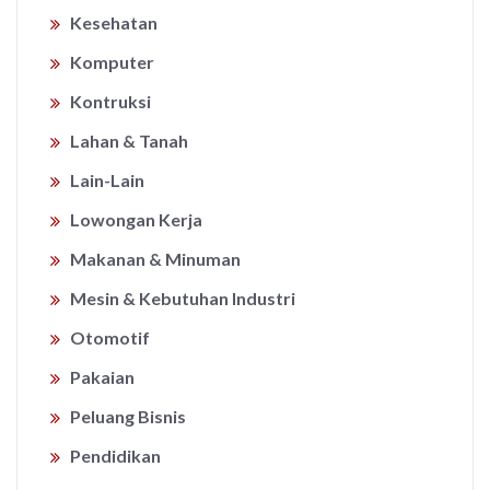
Kesehatan
Komputer
Kontruksi
Lahan & Tanah
Lain-Lain
Lowongan Kerja
Makanan & Minuman
Mesin & Kebutuhan Industri
Otomotif
Pakaian
Peluang Bisnis
Pendidikan