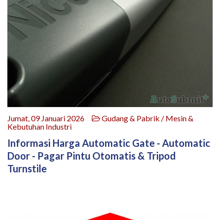
Jumat, 09 Januari 2026
Gudang & Pabrik / Mesin &
Kebutuhan Industri
Informasi Harga Automatic Gate - Automatic
Door - Pagar Pintu Otomatis & Tripod
Turnstile