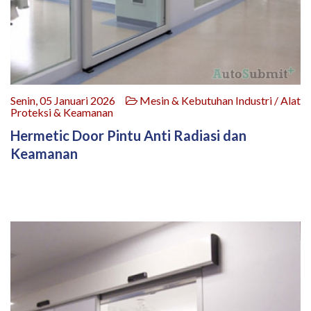
Senin, 05 Januari 2026
Mesin & Kebutuhan Industri / Alat
Proteksi & Keamanan
Hermetic Door Pintu Anti Radiasi dan
Keamanan