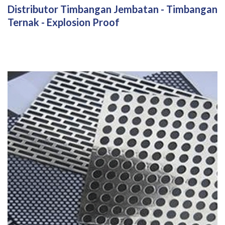
Distributor Timbangan Jembatan - Timbangan
Ternak - Explosion Proof