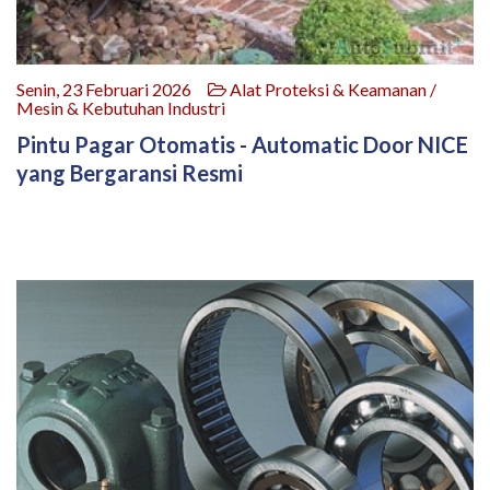
Senin, 23 Februari 2026
Alat Proteksi & Keamanan /
Mesin & Kebutuhan Industri
Pintu Pagar Otomatis - Automatic Door NICE
yang Bergaransi Resmi