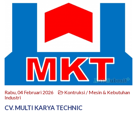
Rabu, 04 Februari 2026
Kontruksi / Mesin & Kebutuhan
Industri
CV. MULTI KARYA TECHNIC