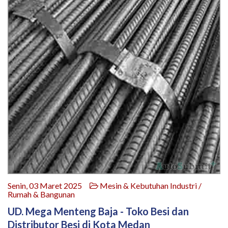
Senin, 03 Maret 2025
Mesin & Kebutuhan Industri /
Rumah & Bangunan
UD. Mega Menteng Baja - Toko Besi dan
Distributor Besi di Kota Medan