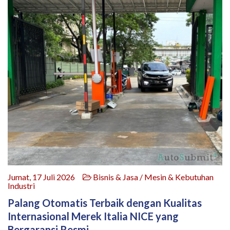
Jumat, 17 Juli 2026
Bisnis & Jasa / Mesin & Kebutuhan
Industri
Palang Otomatis Terbaik dengan Kualitas
Internasional Merek Italia NICE yang
Bergaransi Resmi