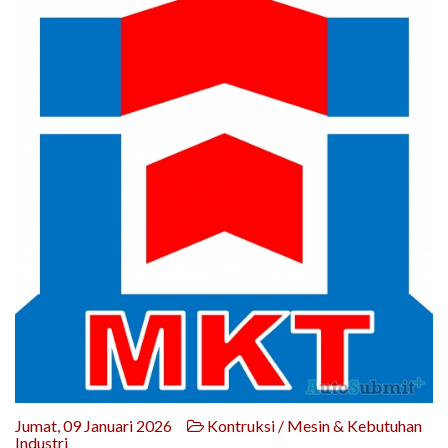
Jumat, 09 Januari 2026
Kontruksi / Mesin & Kebutuhan
Industri