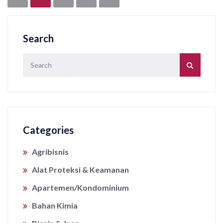
Search
Categories
Agribisnis
Alat Proteksi & Keamanan
Apartemen/Kondominium
Bahan Kimia