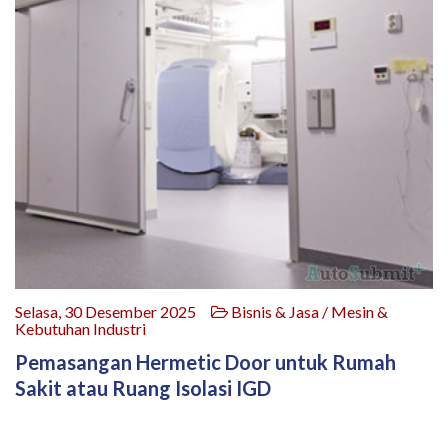
Selasa, 30 Desember 2025
Bisnis & Jasa / Mesin &
Kebutuhan Industri
Pemasangan Hermetic Door untuk Rumah
Sakit atau Ruang Isolasi IGD