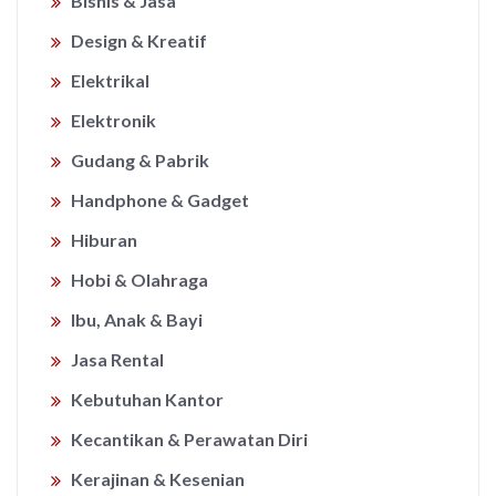
Bisnis & Jasa
Design & Kreatif
Elektrikal
Elektronik
Gudang & Pabrik
Handphone & Gadget
Hiburan
Hobi & Olahraga
Ibu, Anak & Bayi
Jasa Rental
Kebutuhan Kantor
Kecantikan & Perawatan Diri
Kerajinan & Kesenian