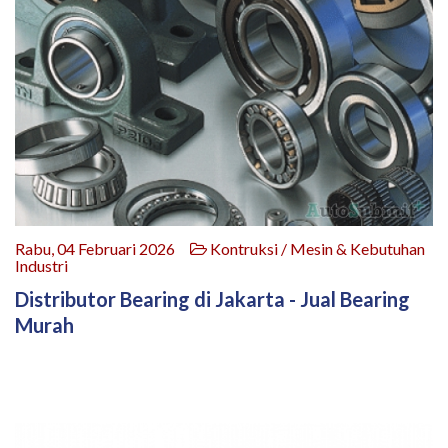
Rabu, 04 Februari 2026
Kontruksi / Mesin & Kebutuhan
Industri
Distributor Bearing di Jakarta - Jual Bearing
Murah