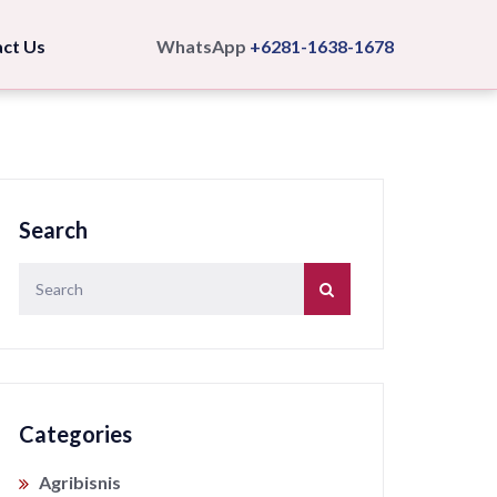
ct Us
WhatsApp
+6281-1638-1678
Search
Categories
Agribisnis