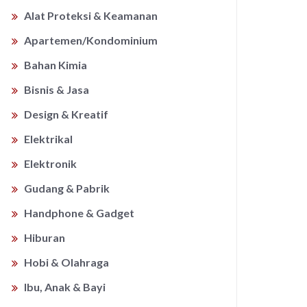
Alat Proteksi & Keamanan
Apartemen/Kondominium
Bahan Kimia
Bisnis & Jasa
Design & Kreatif
Elektrikal
Elektronik
Gudang & Pabrik
Handphone & Gadget
Hiburan
Hobi & Olahraga
Ibu, Anak & Bayi