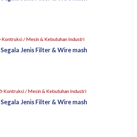
Kontruksi / Mesin & Kebutuhan Industri
 Segala Jenis Filter & Wire mash
Kontruksi / Mesin & Kebutuhan Industri
 Segala Jenis Filter & Wire mash