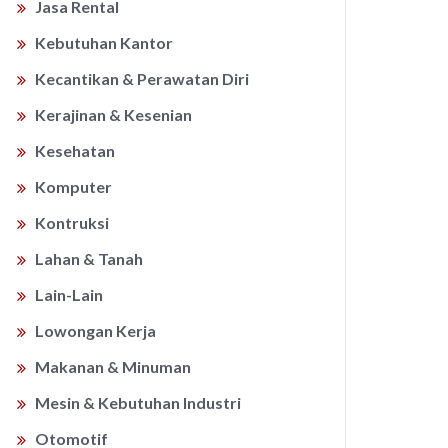
Jasa Rental
Kebutuhan Kantor
Kecantikan & Perawatan Diri
Kerajinan & Kesenian
Kesehatan
Komputer
Kontruksi
Lahan & Tanah
Lain-Lain
Lowongan Kerja
Makanan & Minuman
Mesin & Kebutuhan Industri
Otomotif