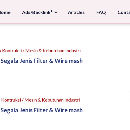
+
Home
Ads/Backlink
Articles
FAQ
Conta
Kontruksi / Mesin & Kebutuhan Industri
 Segala Jenis Filter & Wire mash
Kontruksi / Mesin & Kebutuhan Industri
 Segala Jenis Filter & Wire mash