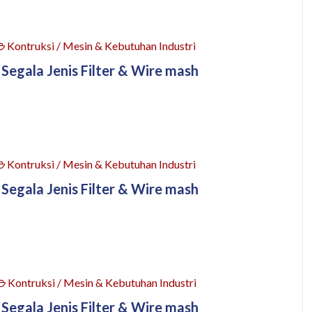
Kontruksi / Mesin & Kebutuhan Industri
 Segala Jenis Filter & Wire mash
Kontruksi / Mesin & Kebutuhan Industri
 Segala Jenis Filter & Wire mash
Kontruksi / Mesin & Kebutuhan Industri
 Segala Jenis Filter & Wire mash