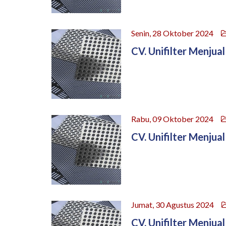
Senin, 28 Oktober 2024
CV. Unifilter Menjual
Rabu, 09 Oktober 2024
CV. Unifilter Menjual
Jumat, 30 Agustus 2024
CV. Unifilter Menjual