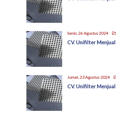
Senin, 26 Agustus 2024
CV. Unifilter Menjual
Jumat, 23 Agustus 2024
CV. Unifilter Menjual