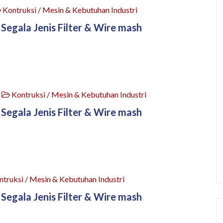
Kontruksi / Mesin & Kebutuhan Industri
 Segala Jenis Filter & Wire mash
4
Kontruksi / Mesin & Kebutuhan Industri
 Segala Jenis Filter & Wire mash
truksi / Mesin & Kebutuhan Industri
 Segala Jenis Filter & Wire mash