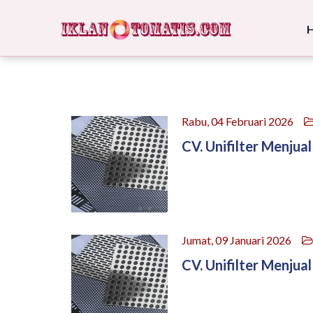
Rabu, 04 Februari 2026
CV. Unifilter Menjual
Jumat, 09 Januari 2026
CV. Unifilter Menjual