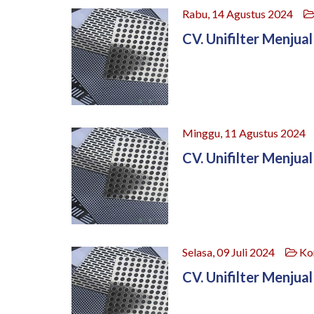
Rabu, 14 Agustus 2024
CV. Unifilter Menjual
Minggu, 11 Agustus 202
CV. Unifilter Menjual
Selasa, 09 Juli 2024
Kon
CV. Unifilter Menjual