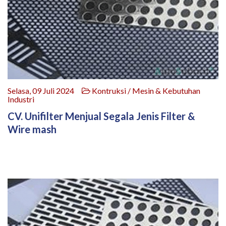
Selasa, 09 Juli 2024
Kontruksi / Mesin & Kebutuhan
Industri
CV. Unifilter Menjual Segala Jenis Filter &
Wire mash