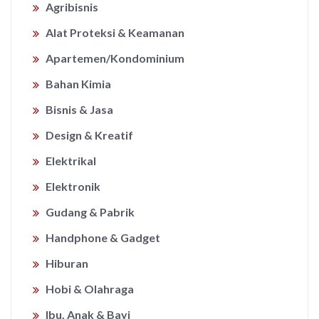
Agribisnis
Alat Proteksi & Keamanan
Apartemen/Kondominium
Bahan Kimia
Bisnis & Jasa
Design & Kreatif
Elektrikal
Elektronik
Gudang & Pabrik
Handphone & Gadget
Hiburan
Hobi & Olahraga
Ibu, Anak & Bayi