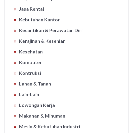
Jasa Rental
Kebutuhan Kantor
Kecantikan & Perawatan Diri
Kerajinan & Kesenian
Kesehatan
Komputer
Kontruksi
Lahan & Tanah
Lain-Lain
Lowongan Kerja
Makanan & Minuman
Mesin & Kebutuhan Industri