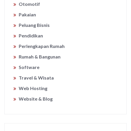
Otomotif
Pakaian
Peluang Bisnis
Pendidikan
Perlengkapan Rumah
Rumah & Bangunan
Software
Travel & Wisata
Web Hosting
Website & Blog