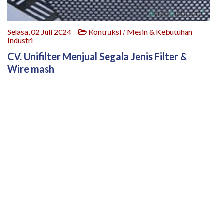
Selasa, 02 Juli 2024
Kontruksi / Mesin & Kebutuhan
Industri
CV. Unifilter Menjual Segala Jenis Filter &
Wire mash