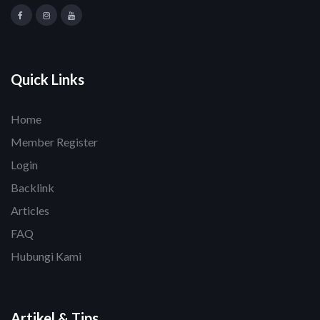
Quick Links
Home
Member Register
Login
Backlink
Articles
FAQ
Hubungi Kami
Artikel & Tips