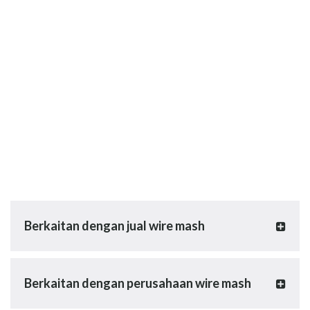
Berkaitan dengan jual wire mash
Berkaitan dengan perusahaan wire mash