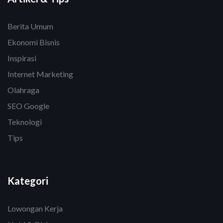
Berita Umum
Ekonomi Bisnis
Inspirasi
Internet Marketing
Olahraga
SEO Google
Teknologi
Tips
Kategori
Lowongan Kerja