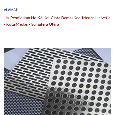
ALAMAT
Jln. Pendidikan No. 96 Kel. Cinta Damai Kec. Medan Helvetia
- Kota Medan - Sumatera Utara