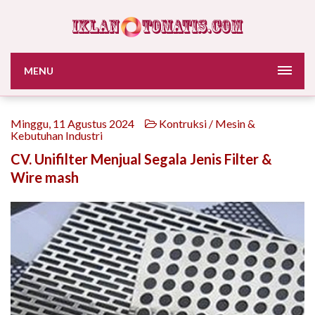
MENU
Minggu, 11 Agustus 2024
Kontruksi / Mesin &
Kebutuhan Industri
CV. Unifilter Menjual Segala Jenis Filter &
Wire mash