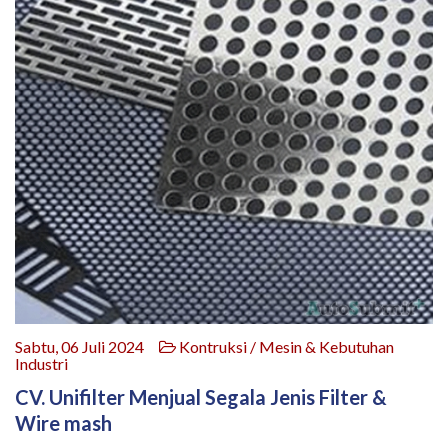
Sabtu, 06 Juli 2024
Kontruksi / Mesin & Kebutuhan
Industri
CV. Unifilter Menjual Segala Jenis Filter &
Wire mash