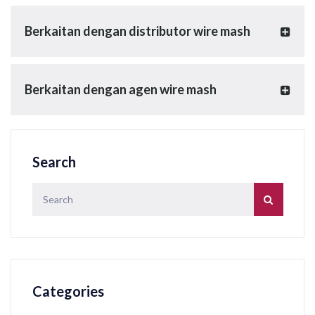
Berkaitan dengan distributor wire mash
Berkaitan dengan agen wire mash
Search
Categories