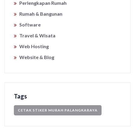
Perlengkapan Rumah
Rumah & Bangunan
Software
Travel & Wisata
Web Hosting
Website & Blog
Tags
CETAK STIKER MURAH PALANGKARAYA