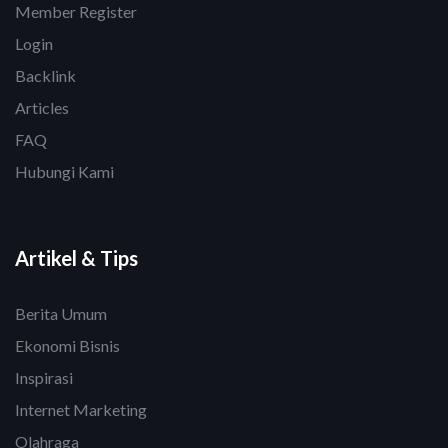
Member Register
Login
Backlink
Articles
FAQ
Hubungi Kami
Artikel & Tips
Berita Umum
Ekonomi Bisnis
Inspirasi
Internet Marketing
Olahraga