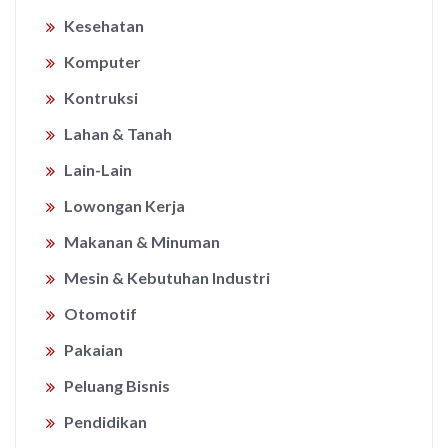
Kesehatan
Komputer
Kontruksi
Lahan & Tanah
Lain-Lain
Lowongan Kerja
Makanan & Minuman
Mesin & Kebutuhan Industri
Otomotif
Pakaian
Peluang Bisnis
Pendidikan