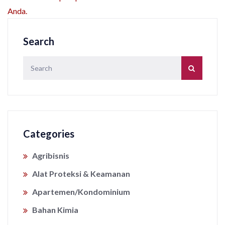
Anda.
Search
Categories
Agribisnis
Alat Proteksi & Keamanan
Apartemen/Kondominium
Bahan Kimia