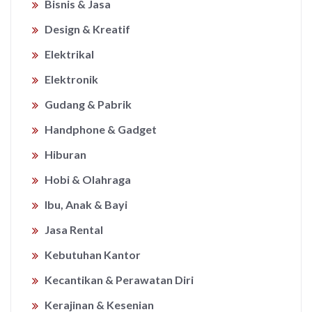
Bisnis & Jasa
Design & Kreatif
Elektrikal
Elektronik
Gudang & Pabrik
Handphone & Gadget
Hiburan
Hobi & Olahraga
Ibu, Anak & Bayi
Jasa Rental
Kebutuhan Kantor
Kecantikan & Perawatan Diri
Kerajinan & Kesenian