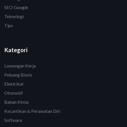
SEO Google
Teknologi
Tips
Kategori
Lowongan Kerja
Peluang Bisnis
Elektrikal
Otomotif
Bahan Kimia
Kecantikan & Perawatan Diri
Software