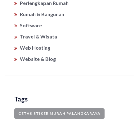
Perlengkapan Rumah
Rumah & Bangunan
Software
Travel & Wisata
Web Hosting
Website & Blog
Tags
CETAK STIKER MURAH PALANGKARAYA