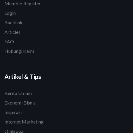
Member Register
Login
Backlink
Articles
FAQ
Hubungi Kami
Artikel & Tips
Berita Umum
Ekonomi Bisnis
Inspirasi
Internet Marketing
Olahraga