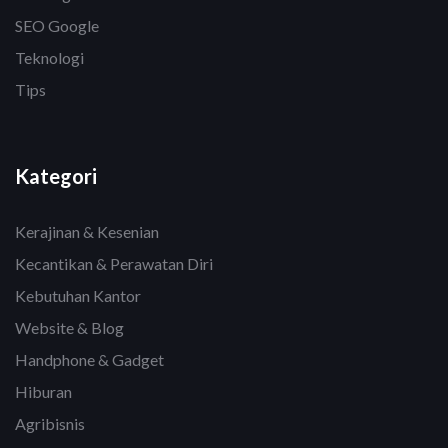
SEO Google
Teknologi
Tips
Kategori
Kerajinan & Kesenian
Kecantikan & Perawatan Diri
Kebutuhan Kantor
Website & Blog
Handphone & Gadget
Hiburan
Agribisnis