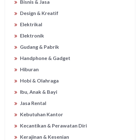
Bisnis & Jasa
Design & Kreatif
Elektrikal
Elektronik
Gudang & Pabrik
Handphone & Gadget
Hiburan
Hobi & Olahraga
Ibu, Anak & Bayi
Jasa Rental
Kebutuhan Kantor
Kecantikan & Perawatan Diri
Kerajinan & Kesenian