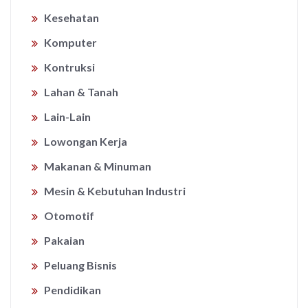
Kesehatan
Komputer
Kontruksi
Lahan & Tanah
Lain-Lain
Lowongan Kerja
Makanan & Minuman
Mesin & Kebutuhan Industri
Otomotif
Pakaian
Peluang Bisnis
Pendidikan