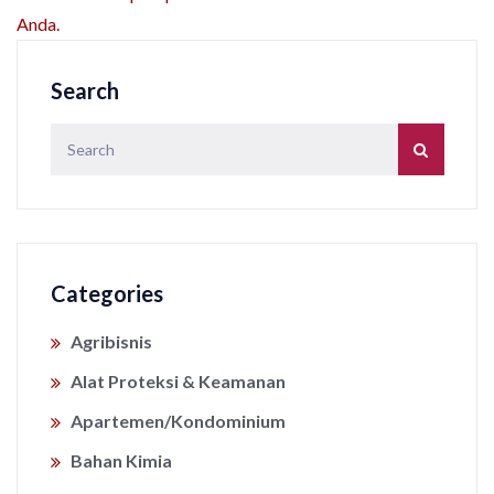
Anda.
Search
Categories
Agribisnis
Alat Proteksi & Keamanan
Apartemen/Kondominium
Bahan Kimia