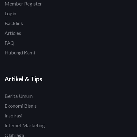
Member Register
Login
Backlink
Articles
FAQ
Hubungi Kami
Artikel & Tips
Berita Umum
Ekonomi Bisnis
Inspirasi
Internet Marketing
Olahraga