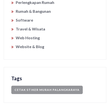
Perlengkapan Rumah
Rumah & Bangunan
Software
Travel & Wisata
Web Hosting
Website & Blog
Tags
CETAK STIKER MURAH PALANGKARAYA