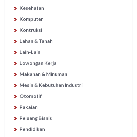
Kesehatan
Komputer
Kontruksi
Lahan & Tanah
Lain-Lain
Lowongan Kerja
Makanan & Minuman
Mesin & Kebutuhan Industri
Otomotif
Pakaian
Peluang Bisnis
Pendidikan