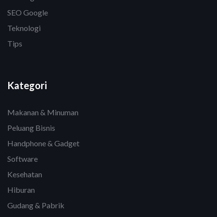
SEO Google
Teknologi
Tips
Kategori
Makanan & Minuman
Peluang Bisnis
Handphone & Gadget
Software
Kesehatan
Hiburan
Gudang & Pabrik