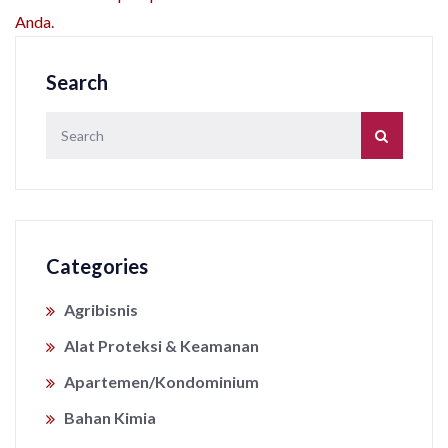
Anda.
Search
Categories
Agribisnis
Alat Proteksi & Keamanan
Apartemen/Kondominium
Bahan Kimia