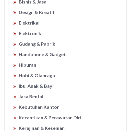
Bisnis & Jasa
Design & Kreatif
Elektrikal
Elektronik
Gudang & Pabrik
Handphone & Gadget
Hiburan
Hobi & Olahraga
Ibu, Anak & Bayi
Jasa Rental
Kebutuhan Kantor
Kecantikan & Perawatan Diri
Kerajinan & Kesenian