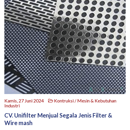
Kamis, 27 Juni 2024
Kontruksi / Mesin & Kebutuhan
Industri
CV. Unifilter Menjual Segala Jenis Filter &
Wire mash