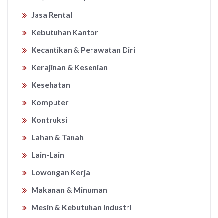
Jasa Rental
Kebutuhan Kantor
Kecantikan & Perawatan Diri
Kerajinan & Kesenian
Kesehatan
Komputer
Kontruksi
Lahan & Tanah
Lain-Lain
Lowongan Kerja
Makanan & Minuman
Mesin & Kebutuhan Industri