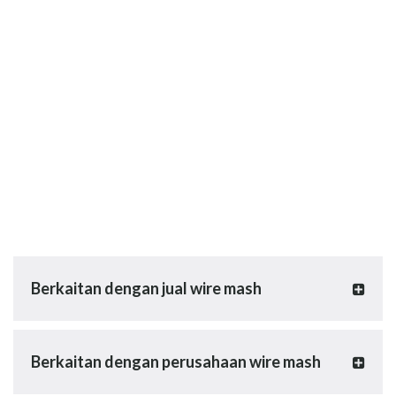
Berkaitan dengan jual wire mash
Berkaitan dengan perusahaan wire mash