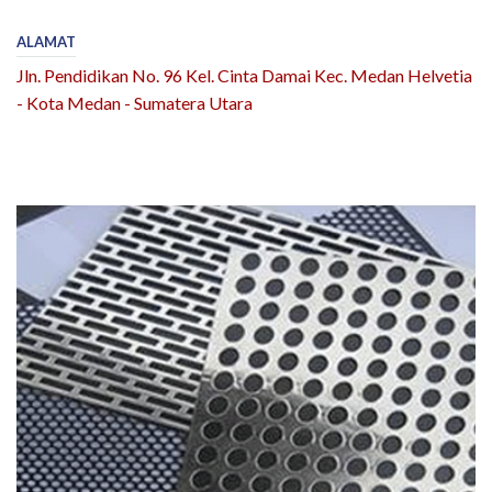
ALAMAT
Jln. Pendidikan No. 96 Kel. Cinta Damai Kec. Medan Helvetia
- Kota Medan - Sumatera Utara