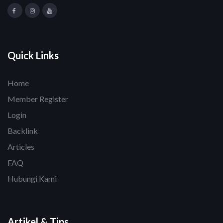
Quick Links
Home
Member Register
Login
Backlink
Articles
FAQ
Hubungi Kami
Artikel & Tips