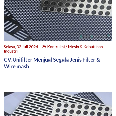
Selasa, 02 Juli 2024
Kontruksi / Mesin & Kebutuhan
Industri
CV. Unifilter Menjual Segala Jenis Filter &
Wire mash