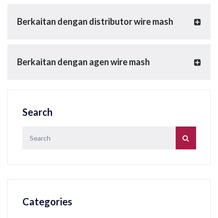
Berkaitan dengan distributor wire mash
Berkaitan dengan agen wire mash
Search
Categories