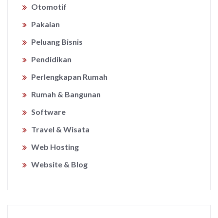
Otomotif
Pakaian
Peluang Bisnis
Pendidikan
Perlengkapan Rumah
Rumah & Bangunan
Software
Travel & Wisata
Web Hosting
Website & Blog