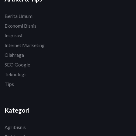
Berita Umum
Ekonomi Bisnis
Inspirasi
Internet Marketing
Olahraga
SEO Google
Teknologi
Tips
Kategori
Agribisnis