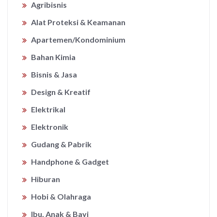
Agribisnis
Alat Proteksi & Keamanan
Apartemen/Kondominium
Bahan Kimia
Bisnis & Jasa
Design & Kreatif
Elektrikal
Elektronik
Gudang & Pabrik
Handphone & Gadget
Hiburan
Hobi & Olahraga
Ibu, Anak & Bayi