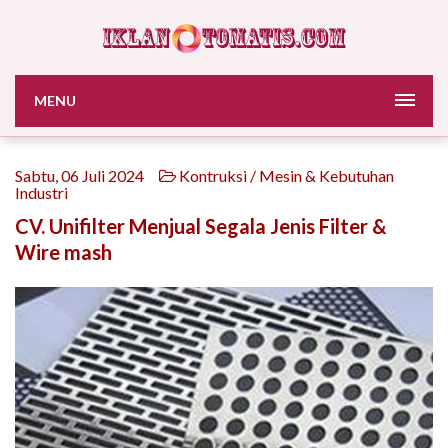
MENU
Sabtu, 06 Juli 2024
Kontruksi / Mesin & Kebutuhan
Industri
CV. Unifilter Menjual Segala Jenis Filter &
Wire mash