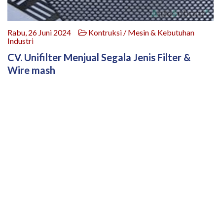
Rabu, 26 Juni 2024
Kontruksi / Mesin & Kebutuhan
Industri
CV. Unifilter Menjual Segala Jenis Filter &
Wire mash